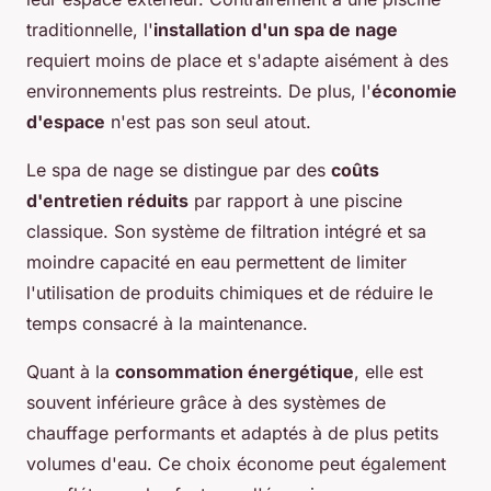
traditionnelle, l'
installation d'un spa de nage
requiert moins de place et s'adapte aisément à des
environnements plus restreints. De plus, l'
économie
d'espace
n'est pas son seul atout.
Le spa de nage se distingue par des
coûts
d'entretien réduits
par rapport à une piscine
classique. Son système de filtration intégré et sa
moindre capacité en eau permettent de limiter
l'utilisation de produits chimiques et de réduire le
temps consacré à la maintenance.
Quant à la
consommation énergétique
, elle est
souvent inférieure grâce à des systèmes de
chauffage performants et adaptés à de plus petits
volumes d'eau. Ce choix économe peut également