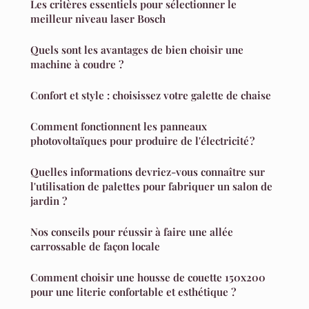
Les critères essentiels pour sélectionner le
meilleur niveau laser Bosch
Quels sont les avantages de bien choisir une
machine à coudre ?
Confort et style : choisissez votre galette de chaise
Comment fonctionnent les panneaux
photovoltaïques pour produire de l'électricité ?
Quelles informations devriez-vous connaître sur
l'utilisation de palettes pour fabriquer un salon de
jardin ?
Nos conseils pour réussir à faire une allée
carrossable de façon locale
Comment choisir une housse de couette 150x200
pour une literie confortable et esthétique ?