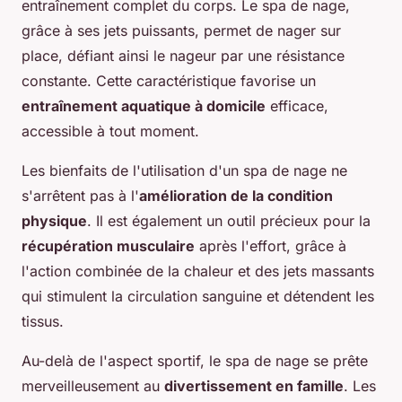
entraînement complet du corps. Le spa de nage,
grâce à ses jets puissants, permet de nager sur
place, défiant ainsi le nageur par une résistance
constante. Cette caractéristique favorise un
entraînement aquatique à domicile
efficace,
accessible à tout moment.
Les bienfaits de l'utilisation d'un spa de nage ne
s'arrêtent pas à l'
amélioration de la condition
physique
. Il est également un outil précieux pour la
récupération musculaire
après l'effort, grâce à
l'action combinée de la chaleur et des jets massants
qui stimulent la circulation sanguine et détendent les
tissus.
Au-delà de l'aspect sportif, le spa de nage se prête
merveilleusement au
divertissement en famille
. Les