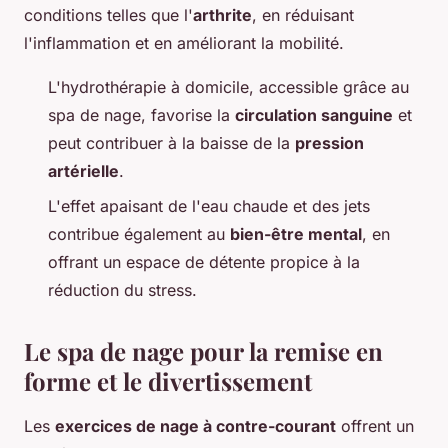
conditions telles que l'
arthrite
, en réduisant
l'inflammation et en améliorant la mobilité.
L'hydrothérapie à domicile, accessible grâce au
spa de nage, favorise la
circulation sanguine
et
peut contribuer à la baisse de la
pression
artérielle
.
L'effet apaisant de l'eau chaude et des jets
contribue également au
bien-être mental
, en
offrant un espace de détente propice à la
réduction du stress.
Le spa de nage pour la remise en
forme et le divertissement
Les
exercices de nage à contre-courant
offrent un