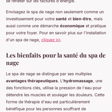
se refléter sur les factures d'énergie.
Envisagez le spa de nage non seulement comme un
investissement pour votre
santé
et
bien-être
, mais
aussi comme une démarche
économique
et pratique
pour votre foyer. Pour en savoir plus sur l'installation
d'un spa de nage,
cliquez ici
.
Les bienfaits pour la santé du spa de
nage
Le spa de nage se distingue par ses multiples
avantages thérapeutiques
. L'
hydromassage
, une
des fonctions clés, utilise la pression de l'eau pour
détendre les muscles et soulager les douleurs. Cette
forme de thérapie d'eau est particulièrement
bénéfique pour les personnes souffrant de