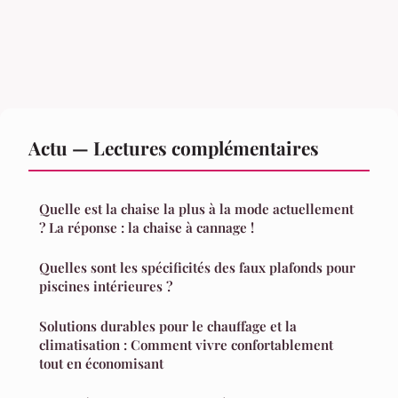
Actu — Lectures complémentaires
Quelle est la chaise la plus à la mode actuellement
? La réponse : la chaise à cannage !
Quelles sont les spécificités des faux plafonds pour
piscines intérieures ?
Solutions durables pour le chauffage et la
climatisation : Comment vivre confortablement
tout en économisant