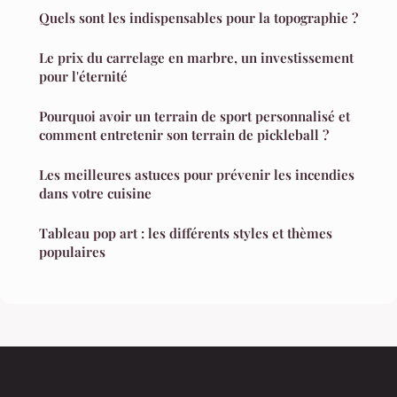
Quels sont les indispensables pour la topographie ?
Le prix du carrelage en marbre, un investissement
pour l'éternité
Pourquoi avoir un terrain de sport personnalisé et
comment entretenir son terrain de pickleball ?
Les meilleures astuces pour prévenir les incendies
dans votre cuisine
Tableau pop art : les différents styles et thèmes
populaires