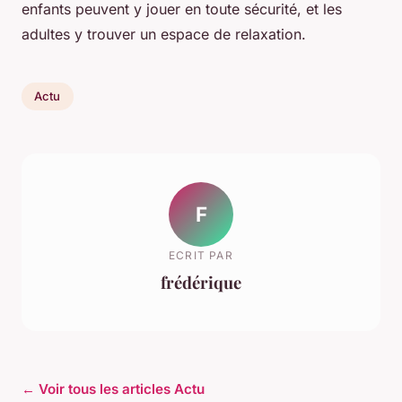
enfants peuvent y jouer en toute sécurité, et les
adultes y trouver un espace de relaxation.
Actu
F
ECRIT PAR
frédérique
← Voir tous les articles Actu