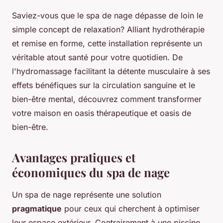
Saviez-vous que le spa de nage dépasse de loin le
simple concept de relaxation? Alliant hydrothérapie
et remise en forme, cette installation représente un
véritable atout santé pour votre quotidien. De
l'hydromassage facilitant la détente musculaire à ses
effets bénéfiques sur la circulation sanguine et le
bien-être mental, découvrez comment transformer
votre maison en oasis thérapeutique et oasis de
bien-être.
Avantages pratiques et
économiques du spa de nage
Un spa de nage représente une solution
pragmatique
pour ceux qui cherchent à optimiser
leur espace extérieur. Contrairement à une piscine