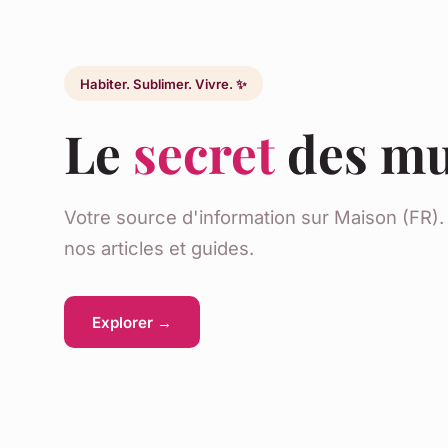
Habiter. Sublimer. Vivre. ✨
Le
secret
des mu
Votre source d'information sur Maison (FR)
nos articles et guides.
Explorer →