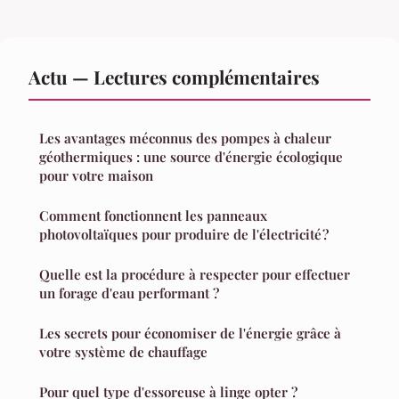
Actu — Lectures complémentaires
Les avantages méconnus des pompes à chaleur
géothermiques : une source d'énergie écologique
pour votre maison
Comment fonctionnent les panneaux
photovoltaïques pour produire de l'électricité ?
Quelle est la procédure à respecter pour effectuer
un forage d'eau performant ?
Les secrets pour économiser de l'énergie grâce à
votre système de chauffage
Pour quel type d'essoreuse à linge opter ?