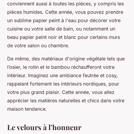
conviennent aussi à toutes les pièces, y compris les
pièces humides. Cette année, vous pouvez prendre
un sublime papier peint à l'eau pour décorer votre
cuisine ou votre salle de bain, ou notamment un
beau papier peint noir et blanc pour certains murs
de votre salon ou chambre.
De même, des matériaux d'origine végétale tels que
l’osier, le rotin et le bambou réchaufferont votre
intérieur. Imaginez une ambiance feutrée et cosy,
rappelant fortement les intérieurs nordiques, pour
votre plus grand plaisir. Cette année, vous allez
apprécier les matières naturelles et chics dans votre
maison tendance.
Le velours à l’honneur