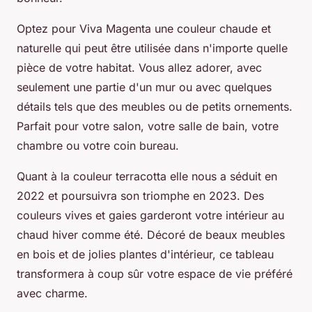
Optez pour Viva Magenta une couleur chaude et
naturelle qui peut être utilisée dans n'importe quelle
pièce de votre habitat. Vous allez adorer, avec
seulement une partie d'un mur ou avec quelques
détails tels que des meubles ou de petits ornements.
Parfait pour votre salon, votre salle de bain, votre
chambre ou votre coin bureau.
Quant à la couleur terracotta elle nous a séduit en
2022 et poursuivra son triomphe en 2023. Des
couleurs vives et gaies garderont votre intérieur au
chaud hiver comme été. Décoré de beaux meubles
en bois et de jolies plantes d'intérieur, ce tableau
transformera à coup sûr votre espace de vie préféré
avec charme.