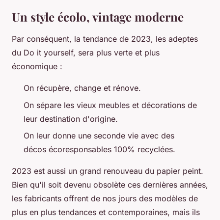
Un style écolo, vintage moderne
Par conséquent, la tendance de 2023, les adeptes
du Do it yourself, sera plus verte et plus
économique :
On récupère, change et rénove.
On sépare les vieux meubles et décorations de
leur destination d'origine.
On leur donne une seconde vie avec des
décos écoresponsables 100% recyclées.
2023 est aussi un grand renouveau du papier peint.
Bien qu'il soit devenu obsolète ces dernières années,
les fabricants offrent de nos jours des modèles de
plus en plus tendances et contemporaines, mais ils