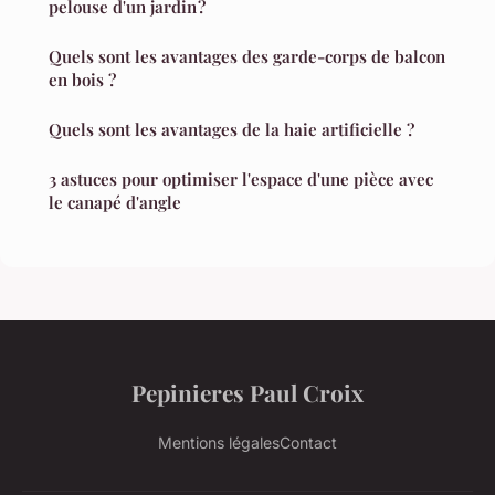
pelouse d'un jardin ?
Quels sont les avantages des garde-corps de balcon
en bois ?
Quels sont les avantages de la haie artificielle ?
3 astuces pour optimiser l'espace d'une pièce avec
le canapé d'angle
Pepinieres Paul Croix
Mentions légales
Contact