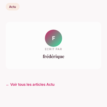
Actu
F
ECRIT PAR
frédérique
← Voir tous les articles Actu