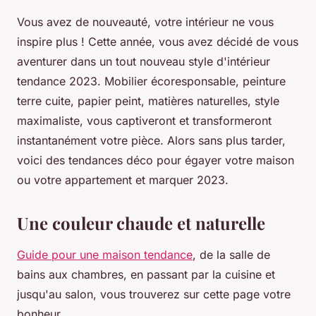
Vous avez de nouveauté, votre intérieur ne vous
inspire plus ! Cette année, vous avez décidé de vous
aventurer dans un tout nouveau style d'intérieur
tendance 2023. Mobilier écoresponsable, peinture
terre cuite, papier peint, matières naturelles, style
maximaliste, vous captiveront et transformeront
instantanément votre pièce. Alors sans plus tarder,
voici des tendances déco pour égayer votre maison
ou votre appartement et marquer 2023.
Une couleur chaude et naturelle
Guide pour une maison tendance
, de la salle de
bains aux chambres, en passant par la cuisine et
jusqu'au salon, vous trouverez sur cette page votre
bonheur.