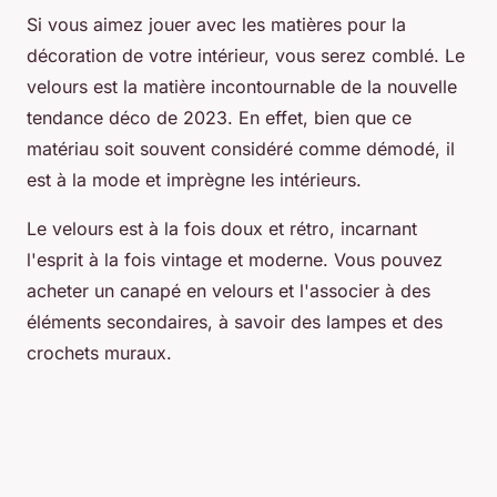
Si vous aimez jouer avec les matières pour la
décoration de votre intérieur, vous serez comblé. Le
velours est la matière incontournable de la nouvelle
tendance déco de 2023. En effet, bien que ce
matériau soit souvent considéré comme démodé, il
est à la mode et imprègne les intérieurs.
Le velours est à la fois doux et rétro, incarnant
l'esprit à la fois vintage et moderne. Vous pouvez
acheter un canapé en velours et l'associer à des
éléments secondaires, à savoir des lampes et des
crochets muraux.