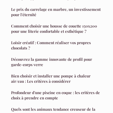
Le prix du carrelage en marbre, un investissement
pour l'éternité
Comment choisir une housse de couette 150x200
pour une literie confortable et esthétique ?
Loisir créatif : Comment réaliser vos propres
chocolats ?
Découvrez la gamme innovante de profil pour
garde-corps verre
Bien choisir et installer une pompe à chaleur
air/eau : Les critères à considérer
Profondeur d'une piscine en coque : les critères de
choix à prendre en compte
Quels sont les animaux tendance creuseur de la