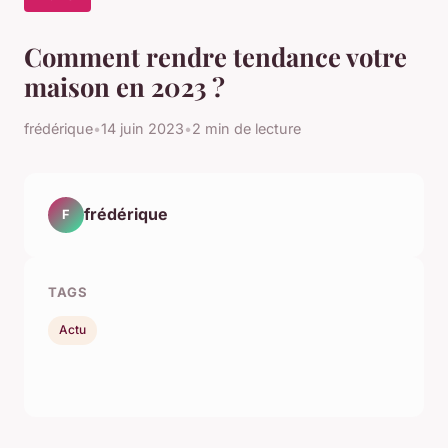
Comment rendre tendance votre
maison en 2023 ?
frédérique
•
14 juin 2023
•
2 min de lecture
frédérique
F
TAGS
Actu